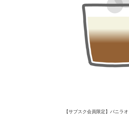
【サブスク会員限定】バニラオ