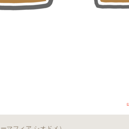
（コーヒーマフィア シオドメ）